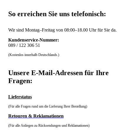
So erreichen Sie uns telefonisch:
Wir sind Montag–Freitag von 08:00–18.00 Uhr für Sie da.
Kundenservice-Nummer:
089 / 122 306 51
(Kostenlos innerhalb Deutschlands.)
Unsere E-Mail-Adressen für Ihre
Fragen:
Lieferstatus
(Für alle Fragen rund um die Lieferung Ihrer Bestellung)
Retouren & Reklamationen
(Für alle Anliegen zu Rücksendungen und Reklamationen)