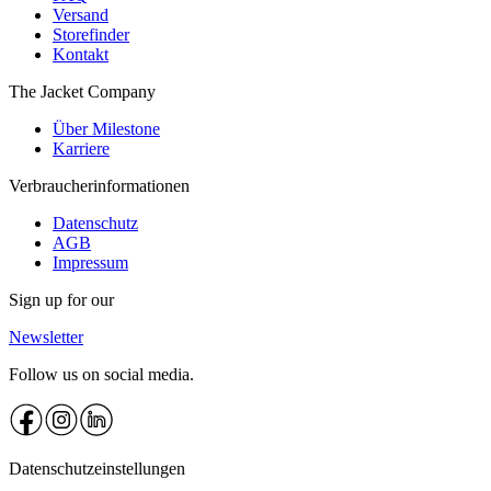
Versand
Storefinder
Kontakt
The Jacket Company
Über Milestone
Karriere
Verbraucherinformationen
Datenschutz
AGB
Impressum
Sign up for our
Newsletter
Follow us on social media.
Datenschutzeinstellungen