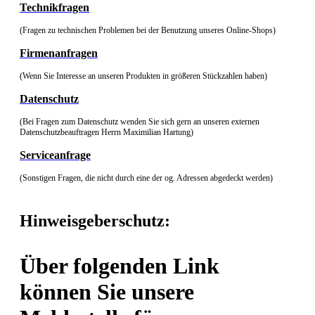
Technikfragen
(Fragen zu technischen Problemen bei der Benutzung unseres Online-Shops)
Firmenanfragen
(Wenn Sie Interesse an unseren Produkten in größeren Stückzahlen haben)
Datenschutz
(Bei Fragen zum Datenschutz wenden Sie sich gern an unseren externen
Datenschutzbeauftragen Herrn Maximilian Hartung)
Serviceanfrage
(Sonstigen Fragen, die nicht durch eine der og. Adressen abgedeckt werden)
Hinweisgeberschutz:
Über folgenden Link
können Sie unsere