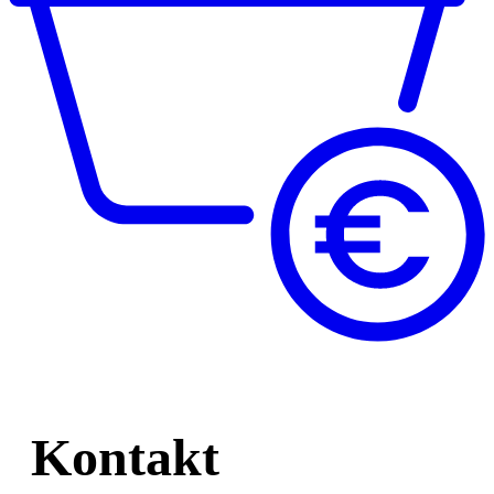
Kontakt