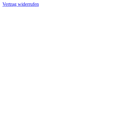
Vertrag widerrufen