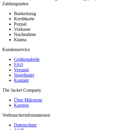
Zahlungsarten
Bankeinzug
Kreditkarte
Paypal
Vorkasse
Nachnahme
Klarna
Kundenservice
Größentabelle
FAQ
Versand
Storefinder
Kontakt
The Jacket Company
Über Milestone
Karriere
Verbraucherinformationen
Datenschutz