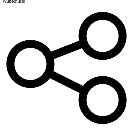
Wunschliste