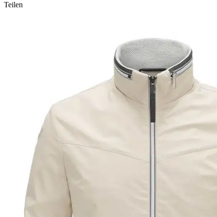
Teilen