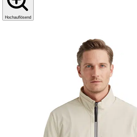
Hochauflösend