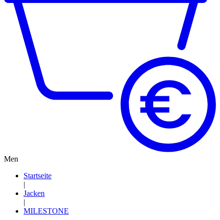
Men
Startseite
|
Jacken
|
MILESTONE