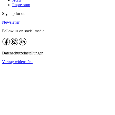
AGB
Impressum
Sign up for our
Newsletter
Follow us on social media.
Datenschutzeinstellungen
Vertrag widerrufen