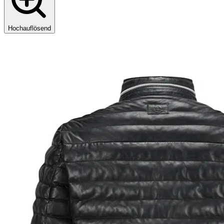
Hochauflösend