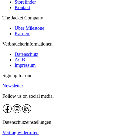
Storefinder
Kontakt
The Jacket Company
Über Milestone
Karriere
Verbraucherinformationen
Datenschutz
AGB
Impressum
Sign up for our
Newsletter
Follow us on social media.
Datenschutzeinstellungen
Vertrag widerrufen