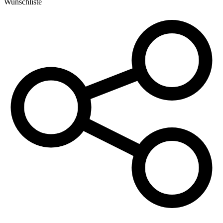
Wunschliste