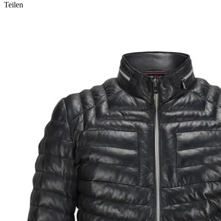
Teilen