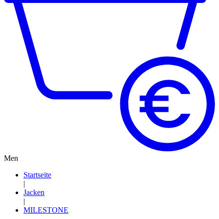
Men
Startseite
|
Jacken
|
MILESTONE