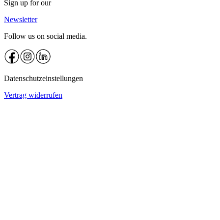
Sign up for our
Newsletter
Follow us on social media.
Datenschutzeinstellungen
Vertrag widerrufen