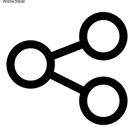
Wunschliste