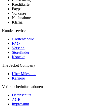
Kreditkarte
Paypal
Vorkasse
Nachnahme
Klarna
Kundenservice
Größentabelle
FAQ
Versand
Storefinder
Kontakt
The Jacket Company
Über Milestone
Karriere
Verbraucherinformationen
Datenschutz
AGB
Impressum