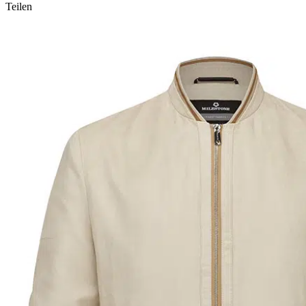
Teilen