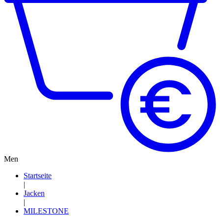
Men
Startseite
|
Jacken
|
MILESTONE