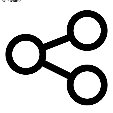
Wunschliste