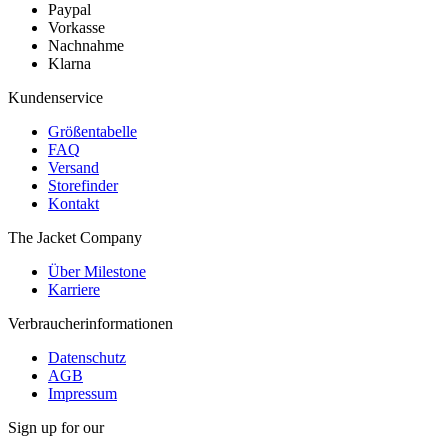
Paypal
Vorkasse
Nachnahme
Klarna
Kundenservice
Größentabelle
FAQ
Versand
Storefinder
Kontakt
The Jacket Company
Über Milestone
Karriere
Verbraucherinformationen
Datenschutz
AGB
Impressum
Sign up for our