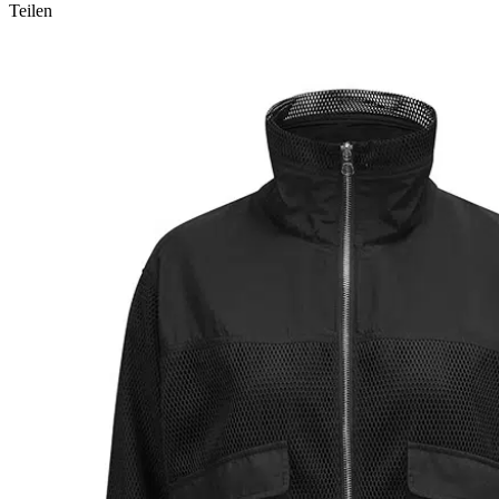
Teilen