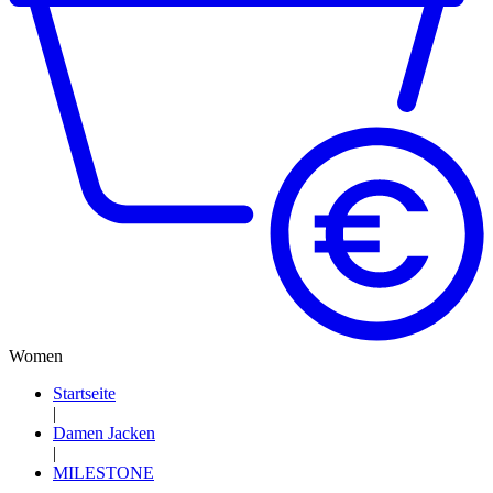
Women
Startseite
|
Damen Jacken
|
MILESTONE