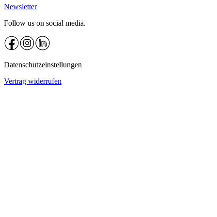
Newsletter
Follow us on social media.
Datenschutzeinstellungen
Vertrag widerrufen