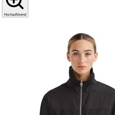
Hochauflösend