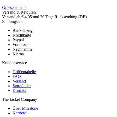
Grössentabelle
Versand & Retouren
Versand ab € 4,95 und 30 Tage Rücksendung (DE)
Zahlungsarten
Bankeinzug
Kreditkarte
Paypal
Vorkasse
Nachnahme
Klarna
Kundenservice
Größentabelle
FAQ
Versand
Storefinder
Kontakt
The Jacket Company
Über Milestone
Karriere