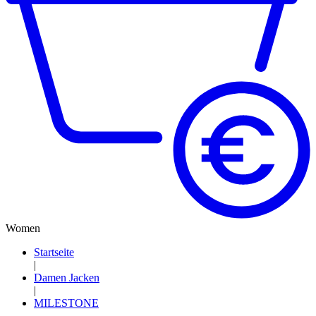
Women
Startseite
|
Damen Jacken
|
MILESTONE