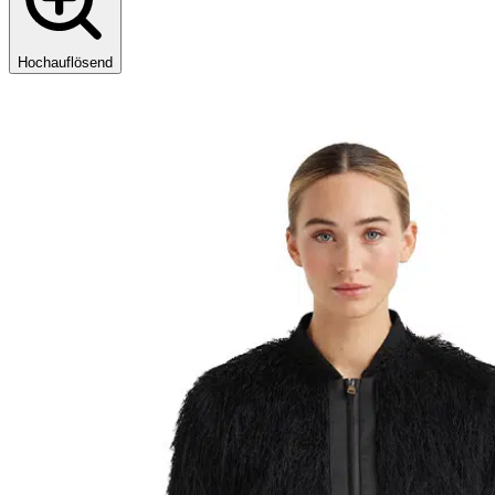
Hochauflösend