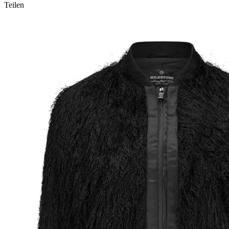
Teilen