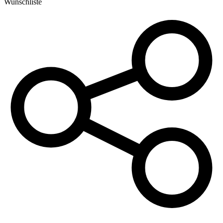
Wunschliste