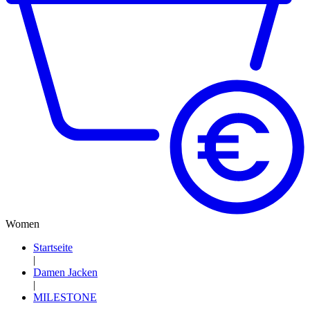
Women
Startseite
|
Damen Jacken
|
MILESTONE