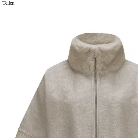
Teilen