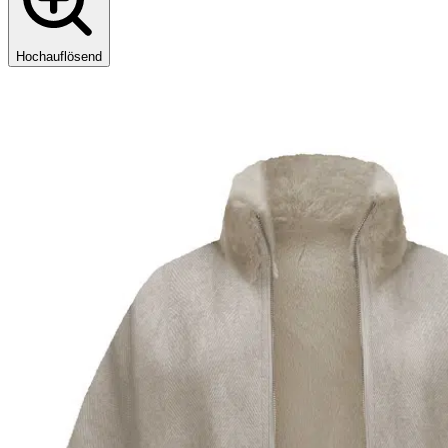
Hochauflösend