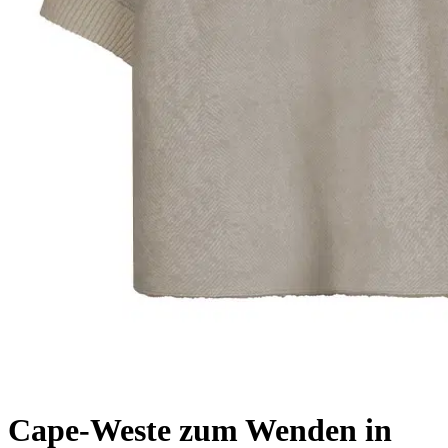
Cape-Weste zum Wenden in