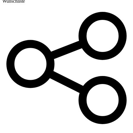
Wunschliste