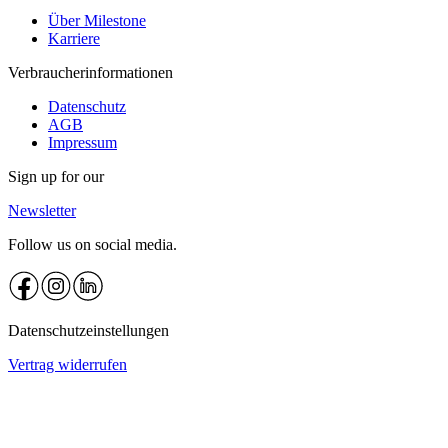
Über Milestone
Karriere
Verbraucherinformationen
Datenschutz
AGB
Impressum
Sign up for our
Newsletter
Follow us on social media.
Datenschutzeinstellungen
Vertrag widerrufen